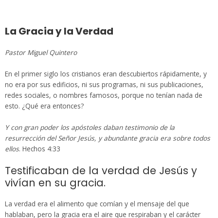
La Gracia y la Verdad
Pastor Miguel Quintero
En el primer siglo los cristianos eran descubiertos rápidamente, y
no era por sus edificios, ni sus programas, ni sus publicaciones,
redes sociales, o nombres famosos, porque no tenían nada de
esto. ¿Qué era entonces?
Y con gran poder los apóstoles daban testimonio de la
resurrección del Señor Jesús, y abundante gracia era sobre todos
ellos
. Hechos 4:33
Testificaban de la verdad de Jesús y
vivían en su gracia.
La verdad era el alimento que comían y el mensaje del que
hablaban, pero la gracia era el aire que respiraban y el carácter