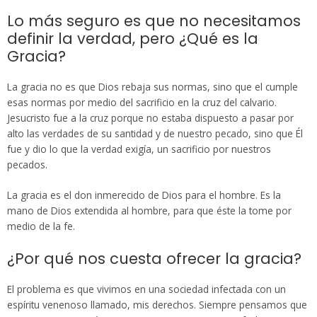
Lo más seguro es que no necesitamos
definir la verdad, pero ¿Qué es la
Gracia?
La gracia no es que Dios rebaja sus normas, sino que el cumple
esas normas por medio del sacrificio en la cruz del calvario.
Jesucristo fue a la cruz porque no estaba dispuesto a pasar por
alto las verdades de su santidad y de nuestro pecado, sino que Él
fue y dio lo que la verdad exigía, un sacrificio por nuestros
pecados.
La gracia es el don inmerecido de Dios para el hombre. Es la
mano de Dios extendida al hombre, para que éste la tome por
medio de la fe.
¿Por qué nos cuesta ofrecer la gracia?
El problema es que vivimos en una sociedad infectada con un
espíritu venenoso llamado, mis derechos. Siempre pensamos que