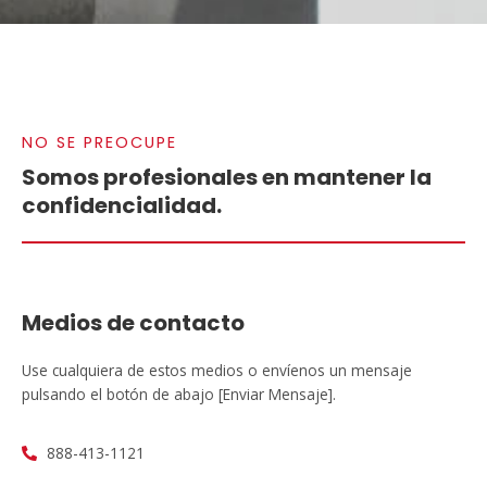
NO SE PREOCUPE
Somos profesionales en mantener la
confidencialidad.
Medios de contacto
Use cualquiera de estos medios o envíenos un mensaje
pulsando el botón de abajo [Enviar Mensaje].
888-413-1121