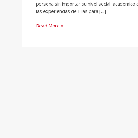
persona sin importar su nivel social, académico
las experiencias de Elías para […]
Read More »