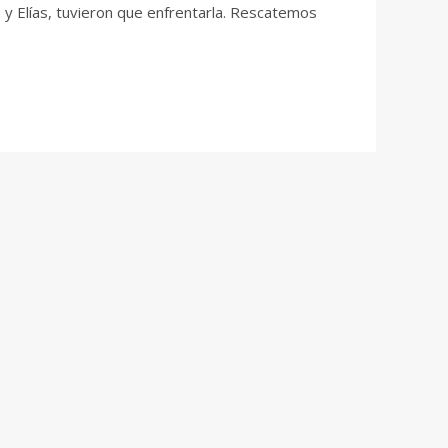
 y Elías, tuvieron que enfrentarla. Rescatemos