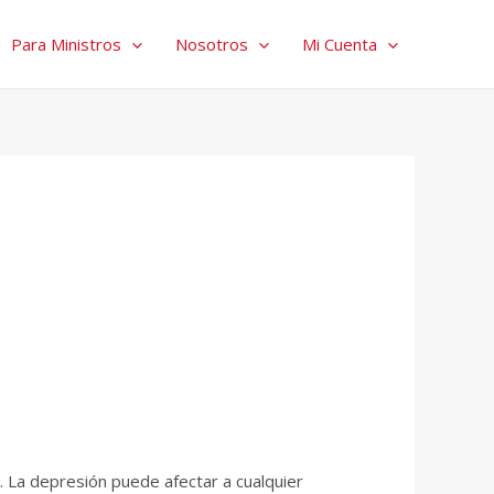
Para Ministros
Nosotros
Mi Cuenta
. La depresión puede afectar a cualquier