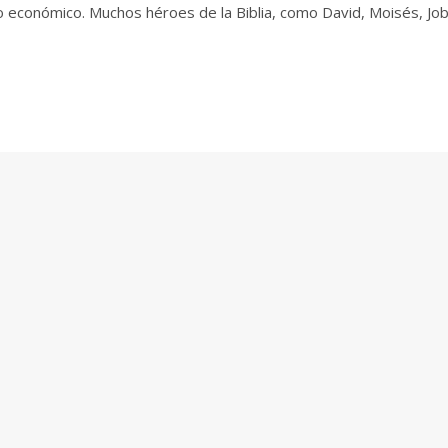
 o económico. Muchos héroes de la Biblia, como David, Moisés, Job